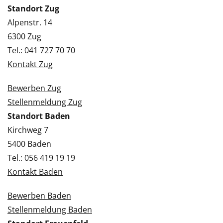
Standort Zug
Alpenstr. 14
6300 Zug
Tel.: 041 727 70 70
Kontakt Zug
Bewerben Zug
Stellenmeldung Zug
Standort Baden
Kirchweg 7
5400 Baden
Tel.: 056 419 19 19
Kontakt Baden
Bewerben Baden
Stellenmeldung Baden