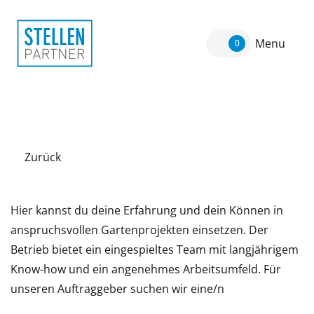
Menu
0
Zurück
Hier kannst du deine Erfahrung und dein Können in
anspruchsvollen Gartenprojekten einsetzen. Der
Betrieb bietet ein eingespieltes Team mit langjährigem
Know-how und ein angenehmes Arbeitsumfeld. Für
unseren Auftraggeber suchen wir eine/n