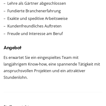
Lehre als Gärtner abgeschlossen
Fundierte Branchenerfahrung
Exakte und speditive Arbeitsweise
Kundenfreundliches Auftreten
Freude und Interesse am Beruf
Angebot
Es erwartet Sie ein eingespieltes Team mit
langjährigem Know-how, eine spannende Tätigkeit mit
anspruchsvollen Projekten und ein attraktiver
Stundenlohn.