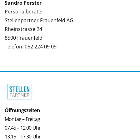
Sandro Forster
Personalberater
Stellenpartner Frauenfeld AG
Rheinstrasse 24
8500 Frauenfeld
Telefon: 052 224 09 09
Öffnungszeiten
Montag – Freitag
07.45 – 12.00 Uhr
13.15 – 17.30 Uhr