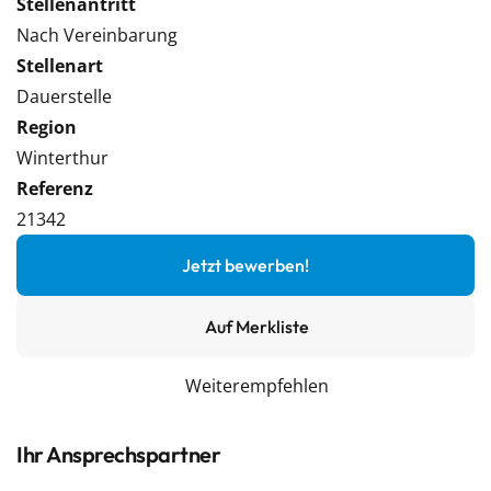
Stellenantritt
Nach Vereinbarung
Stellenart
Dauerstelle
Region
Winterthur
Referenz
21342
Jetzt bewerben!
Auf Merkliste
Weiterempfehlen
Ihr Ansprechspartner