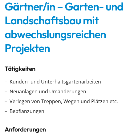
Gärtner/in – Garten- und
Landschaftsbau mit
abwechslungsreichen
Projekten
Tätigkeiten
Kunden- und Unterhaltsgartenarbeiten
Neuanlagen und Umänderungen
Verlegen von Treppen, Wegen und Plätzen etc.
Bepflanzungen
Anforderungen