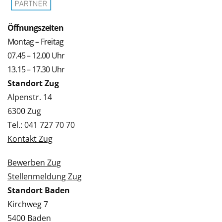
Öffnungszeiten
Montag – Freitag
07.45 – 12.00 Uhr
13.15 – 17.30 Uhr
Standort Zug
Alpenstr. 14
6300 Zug
Tel.: 041 727 70 70
Kontakt Zug
Bewerben Zug
Stellenmeldung Zug
Standort Baden
Kirchweg 7
5400 Baden