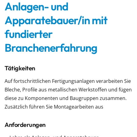
Anlagen- und
Apparatebauer/in mit
fundierter
Branchenerfahrung
Tätigkeiten
Auf fortschrittlichen Fertigungsanlagen verarbeiten Sie
Bleche, Profile aus metallischen Werkstoffen und fügen
diese zu Komponenten und Baugruppen zusammen.
Zusätzlich führen Sie Montagearbeiten aus
Anforderungen