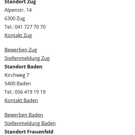
Standort Zug
Alpenstr. 14
6300 Zug
Tel.: 041 727 70 70
Kontakt Zug
Bewerben Zug
Stellenmeldung Zug
Standort Baden
Kirchweg 7
5400 Baden
Tel.: 056 419 19 19
Kontakt Baden
Bewerben Baden
Stellenmeldung Baden
Standort Frauenfeld