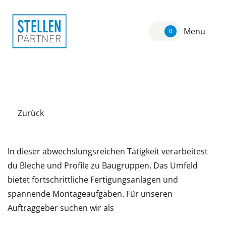
Menu
0
Zurück
In dieser abwechslungsreichen Tätigkeit verarbeitest
du Bleche und Profile zu Baugruppen. Das Umfeld
bietet fortschrittliche Fertigungsanlagen und
spannende Montageaufgaben. Für unseren
Auftraggeber suchen wir als