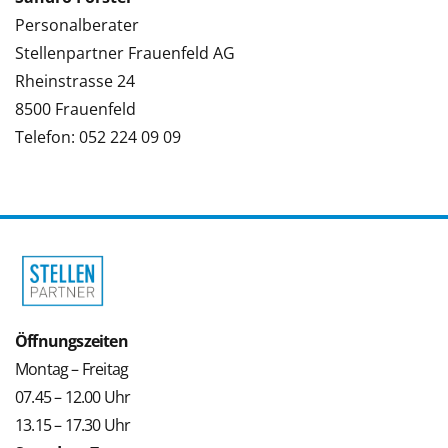
Personalberater
Stellenpartner Frauenfeld AG
Rheinstrasse 24
8500 Frauenfeld
Telefon: 052 224 09 09
Öffnungszeiten
Montag – Freitag
07.45 – 12.00 Uhr
13.15 – 17.30 Uhr