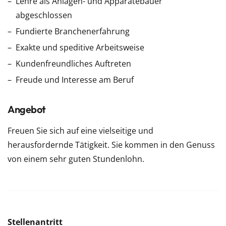
Lehre als Anlagen- und Apparatebauer
abgeschlossen
Fundierte Branchenerfahrung
Exakte und speditive Arbeitsweise
Kundenfreundliches Auftreten
Freude und Interesse am Beruf
Angebot
Freuen Sie sich auf eine vielseitige und
herausfordernde Tätigkeit. Sie kommen in den Genuss
von einem sehr guten Stundenlohn.
Stellenantritt