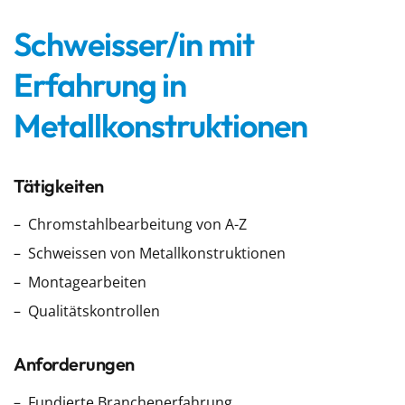
Schweisser/in mit
Erfahrung in
Metallkonstruktionen
Tätigkeiten
Chromstahlbearbeitung von A-Z
Schweissen von Metallkonstruktionen
Montagearbeiten
Qualitätskontrollen
Anforderungen
Fundierte Branchenerfahrung