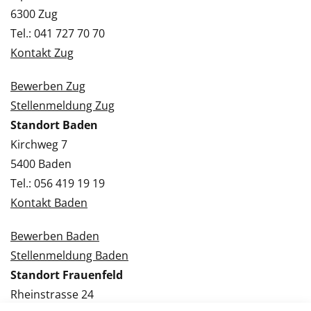
6300 Zug
Tel.: 041 727 70 70
Kontakt Zug
Bewerben Zug
Stellenmeldung Zug
Standort Baden
Kirchweg 7
5400 Baden
Tel.: 056 419 19 19
Kontakt Baden
Bewerben Baden
Stellenmeldung Baden
Standort Frauenfeld
Rheinstrasse 24