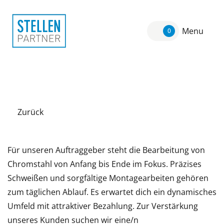
Menu
0
Zurück
Für unseren Auftraggeber steht die Bearbeitung von
Chromstahl von Anfang bis Ende im Fokus. Präzises
Schweißen und sorgfältige Montagearbeiten gehören
zum täglichen Ablauf. Es erwartet dich ein dynamisches
Umfeld mit attraktiver Bezahlung. Zur Verstärkung
unseres Kunden suchen wir eine/n