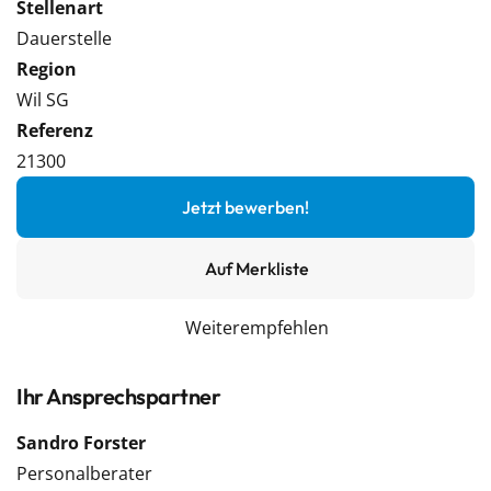
Stellenart
Dauerstelle
Region
Wil SG
Referenz
21300
Jetzt bewerben!
Auf Merkliste
Weiterempfehlen
Ihr Ansprechspartner
Sandro Forster
Personalberater