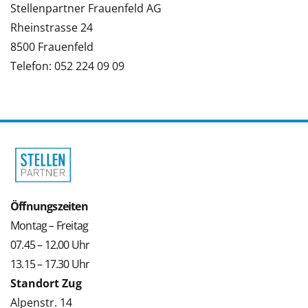
Stellenpartner Frauenfeld AG
Rheinstrasse 24
8500 Frauenfeld
Telefon: 052 224 09 09
Öffnungszeiten
Montag – Freitag
07.45 – 12.00 Uhr
13.15 – 17.30 Uhr
Standort Zug
Alpenstr. 14