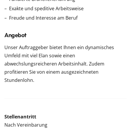
Exakte und speditive Arbeitsweise
Freude und Interesse am Beruf
Angebot
Unser Auftraggeber bietet Ihnen ein dynamisches
Umfeld mit viel Elan sowie einen
abwechslungsreicheren Arbeitsinhalt. Zudem
profitieren Sie von einem ausgezeichneten
Stundenlohn.
Stellenantritt
Nach Vereinbarung