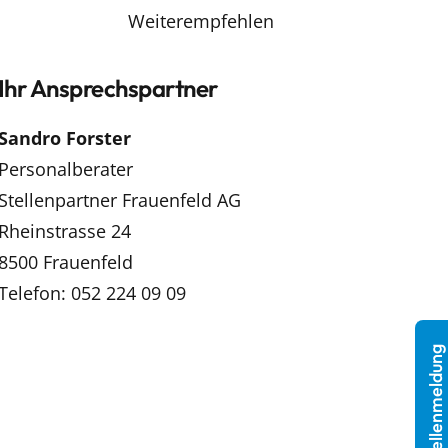
Weiterempfehlen
Ihr Ansprechspartner
Sandro Forster
Personalberater
Stellenpartner Frauenfeld AG
Rheinstrasse 24
8500 Frauenfeld
Telefon: 052 224 09 09
Stellenmeldung