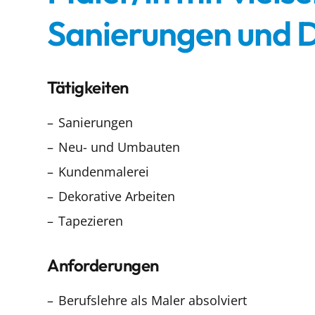
Sanierungen und D
Tätigkeiten
Sanierungen
Neu- und Umbauten
Kundenmalerei
Dekorative Arbeiten
Tapezieren
Anforderungen
Berufslehre als Maler absolviert