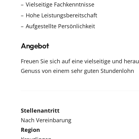
Vielseitige Fachkenntnisse
Hohe Leistungsbereitschaft
Aufgestellte Persönlichkeit
Angebot
Freuen Sie sich auf eine vielseitige und her
Genuss von einem sehr guten Stundenlohn
Stellenantritt
Nach Vereinbarung
Region