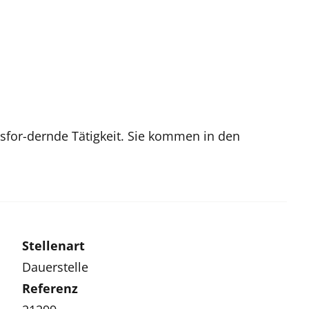
ausfor-dernde Tätigkeit. Sie kommen in den
Stellenart
Dauerstelle
Referenz