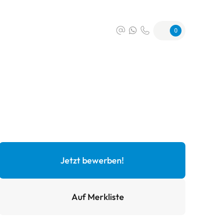
0
Jetzt bewerben!
Auf Merkliste