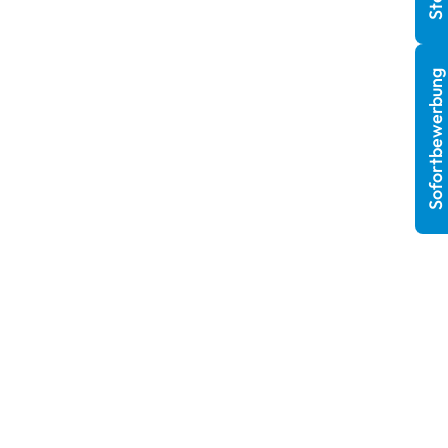
Sofortbewerbung