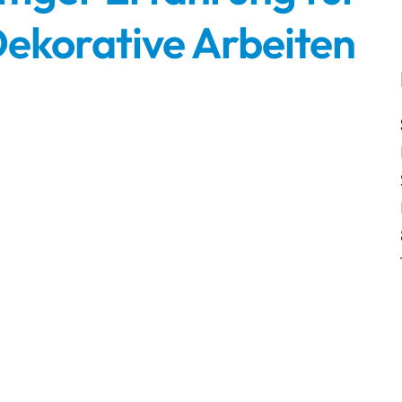
ekorative Arbeiten