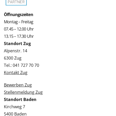
Öffnungszeiten
Montag – Freitag
07.45 – 12.00 Uhr
13.15 – 17.30 Uhr
Standort Zug
Alpenstr. 14
6300 Zug
Tel.: 041 727 70 70
Kontakt Zug
Bewerben Zug
Stellenmeldung Zug
Standort Baden
Kirchweg 7
5400 Baden