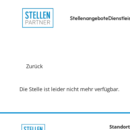
Stellenangebote
Dienstle
Zurück
Die Stelle ist leider nicht mehr verfügbar.
Standort