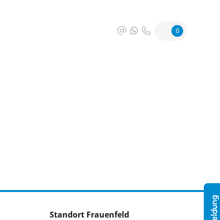
0
Standort Frauenfeld