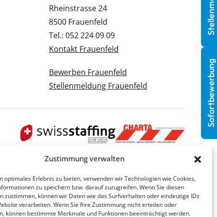
Stellenmeldung
Rheinstrasse 24
8500 Frauenfeld
Tel.: 052 224 09 09
Kontakt Frauenfeld
Sofortbewerbung
Bewerben Frauenfeld
Stellenmeldung Frauenfeld
Zustimmung verwalten
n optimales Erlebnis zu bieten, verwenden wir Technologien wie Cookies,
formationen zu speichern bzw. darauf zuzugreifen. Wenn Sie diesen
n zustimmen, können wir Daten wie das Surfverhalten oder eindeutige IDs
Website verarbeiten. Wenn Sie Ihre Zustimmung nicht erteilen oder
n, können bestimmte Merkmale und Funktionen beeinträchtigt werden.