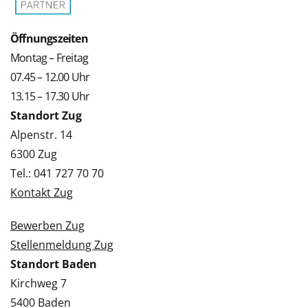
Öffnungszeiten
Montag – Freitag
07.45 – 12.00 Uhr
13.15 – 17.30 Uhr
Standort Zug
Alpenstr. 14
6300 Zug
Tel.: 041 727 70 70
Kontakt Zug
Bewerben Zug
Stellenmeldung Zug
Standort Baden
Kirchweg 7
5400 Baden