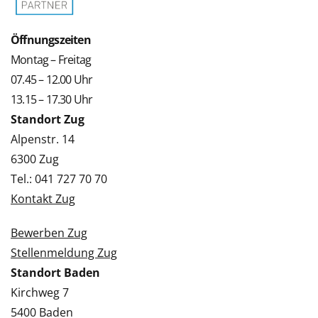
Öffnungszeiten
Montag – Freitag
07.45 – 12.00 Uhr
13.15 – 17.30 Uhr
Standort Zug
Alpenstr. 14
6300 Zug
Tel.: 041 727 70 70
Kontakt Zug
Bewerben Zug
Stellenmeldung Zug
Standort Baden
Kirchweg 7
5400 Baden