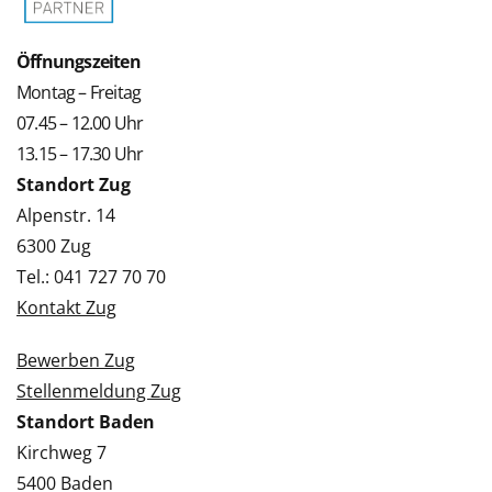
Öffnungszeiten
Montag – Freitag
07.45 – 12.00 Uhr
13.15 – 17.30 Uhr
Standort Zug
Alpenstr. 14
6300 Zug
Tel.: 041 727 70 70
Kontakt Zug
Bewerben Zug
Stellenmeldung Zug
Standort Baden
Kirchweg 7
5400 Baden