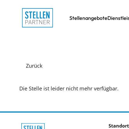
Stellenangebote
Dienstle
Zurück
Die Stelle ist leider nicht mehr verfügbar.
Standort