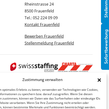
Stellenmeldung
Rheinstrasse 24
8500 Frauenfeld
Tel.: 052 224 09 09
Kontakt Frauenfeld
Sofortbewerbung
Bewerben Frauenfeld
Stellenmeldung Frauenfeld
Zustimmung verwalten
n optimales Erlebnis zu bieten, verwenden wir Technologien wie Cookies,
formationen zu speichern bzw. darauf zuzugreifen. Wenn Sie diesen
n zustimmen, können wir Daten wie das Surfverhalten oder eindeutige IDs
Website verarbeiten. Wenn Sie Ihre Zustimmung nicht erteilen oder
n, können bestimmte Merkmale und Funktionen beeinträchtigt werden.