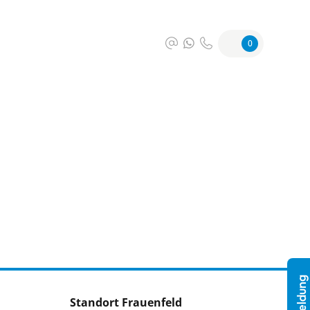
0
Standort Frauenfeld