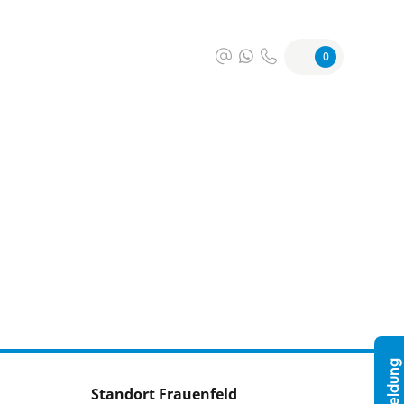
0
Standort Frauenfeld