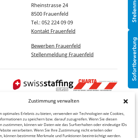
Stellenmeldung
Rheinstrasse 24
8500 Frauenfeld
Tel.: 052 224 09 09
Kontakt Frauenfeld
Sofortbewerbung
Bewerben Frauenfeld
Stellenmeldung Frauenfeld
Zustimmung verwalten
n optimales Erlebnis zu bieten, verwenden wir Technologien wie Cookies,
formationen zu speichern bzw. darauf zuzugreifen. Wenn Sie diesen
n zustimmen, können wir Daten wie das Surfverhalten oder eindeutige IDs
Website verarbeiten. Wenn Sie Ihre Zustimmung nicht erteilen oder
n, können bestimmte Merkmale und Funktionen beeinträchtigt werden.