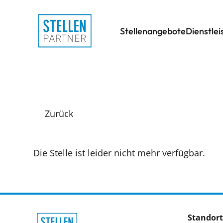
Stellenangebote
Dienstle
Zurück
Die Stelle ist leider nicht mehr verfügbar.
Standort