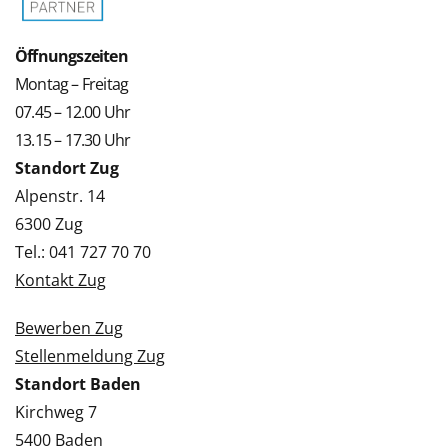
Öffnungszeiten
Montag – Freitag
07.45 – 12.00 Uhr
13.15 – 17.30 Uhr
Standort Zug
Alpenstr. 14
6300 Zug
Tel.: 041 727 70 70
Kontakt Zug
Bewerben Zug
Stellenmeldung Zug
Standort Baden
Kirchweg 7
5400 Baden