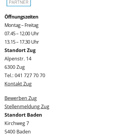
Öffnungszeiten
Montag – Freitag
07.45 – 12.00 Uhr
13.15 – 17.30 Uhr
Standort Zug
Alpenstr. 14
6300 Zug
Tel.: 041 727 70 70
Kontakt Zug
Bewerben Zug
Stellenmeldung Zug
Standort Baden
Kirchweg 7
5400 Baden