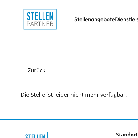
Stellenangebote
Dienstle
Zurück
Die Stelle ist leider nicht mehr verfügbar.
Standort