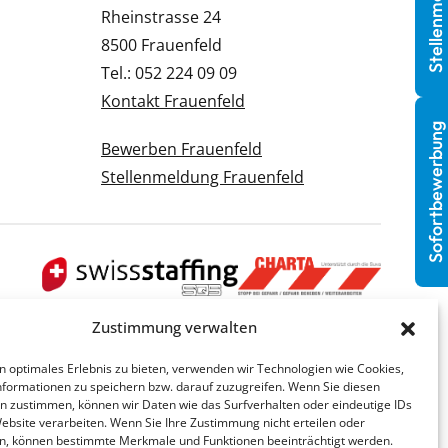
Stellenmeldung
Rheinstrasse 24
8500 Frauenfeld
Tel.: 052 224 09 09
Kontakt Frauenfeld
Sofortbewerbung
Bewerben Frauenfeld
Stellenmeldung Frauenfeld
Zustimmung verwalten
n optimales Erlebnis zu bieten, verwenden wir Technologien wie Cookies,
formationen zu speichern bzw. darauf zuzugreifen. Wenn Sie diesen
n zustimmen, können wir Daten wie das Surfverhalten oder eindeutige IDs
Website verarbeiten. Wenn Sie Ihre Zustimmung nicht erteilen oder
n, können bestimmte Merkmale und Funktionen beeinträchtigt werden.