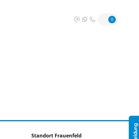
0
Standort Frauenfeld