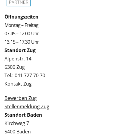
Öffnungszeiten
Montag – Freitag
07.45 – 12.00 Uhr
13.15 – 17.30 Uhr
Standort Zug
Alpenstr. 14
6300 Zug
Tel.: 041 727 70 70
Kontakt Zug
Bewerben Zug
Stellenmeldung Zug
Standort Baden
Kirchweg 7
5400 Baden