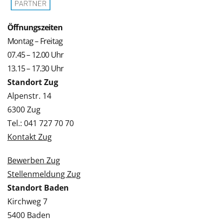
Öffnungszeiten
Montag – Freitag
07.45 – 12.00 Uhr
13.15 – 17.30 Uhr
Standort Zug
Alpenstr. 14
6300 Zug
Tel.: 041 727 70 70
Kontakt Zug
Bewerben Zug
Stellenmeldung Zug
Standort Baden
Kirchweg 7
5400 Baden