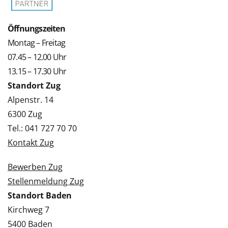
Öffnungszeiten
Montag – Freitag
07.45 – 12.00 Uhr
13.15 – 17.30 Uhr
Standort Zug
Alpenstr. 14
6300 Zug
Tel.: 041 727 70 70
Kontakt Zug
Bewerben Zug
Stellenmeldung Zug
Standort Baden
Kirchweg 7
5400 Baden