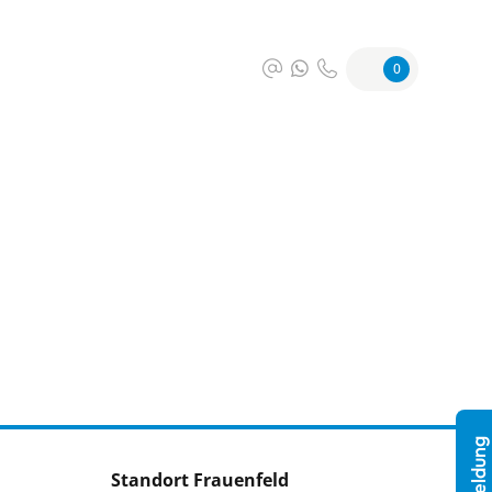
0
Standort Frauenfeld