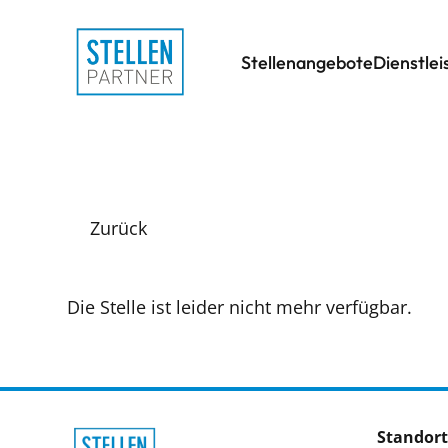
Stellenangebote
Dienstle
Zurück
Die Stelle ist leider nicht mehr verfügbar.
Standort