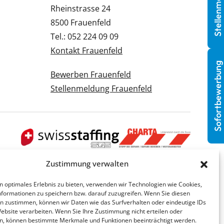
Stellenmeldung
Rheinstrasse 24
8500 Frauenfeld
Tel.: 052 224 09 09
Kontakt Frauenfeld
Sofortbewerbung
Bewerben Frauenfeld
Stellenmeldung Frauenfeld
Zustimmung verwalten
n optimales Erlebnis zu bieten, verwenden wir Technologien wie Cookies,
formationen zu speichern bzw. darauf zuzugreifen. Wenn Sie diesen
n zustimmen, können wir Daten wie das Surfverhalten oder eindeutige IDs
Website verarbeiten. Wenn Sie Ihre Zustimmung nicht erteilen oder
n, können bestimmte Merkmale und Funktionen beeinträchtigt werden.