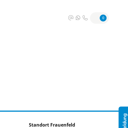
0
Standort Frauenfeld