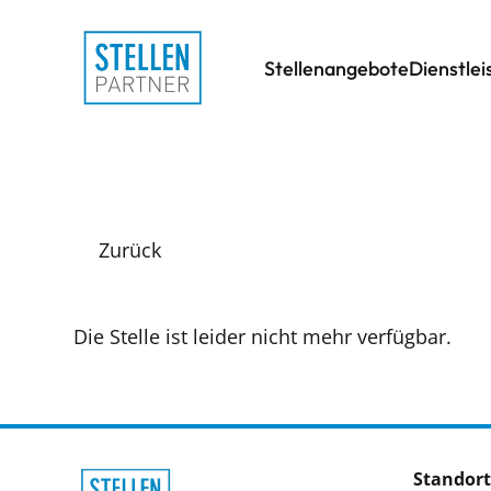
Stellenangebote
Dienstle
Zurück
Die Stelle ist leider nicht mehr verfügbar.
Standort