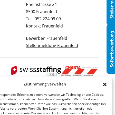
Stellenmeldung
Rheinstrasse 24
8500 Frauenfeld
Tel.: 052 224 09 09
Kontakt Frauenfeld
Sofortbewerbung
Bewerben Frauenfeld
Stellenmeldung Frauenfeld
Zustimmung verwalten
n optimales Erlebnis zu bieten, verwenden wir Technologien wie Cookies,
formationen zu speichern bzw. darauf zuzugreifen. Wenn Sie diesen
n zustimmen, können wir Daten wie das Surfverhalten oder eindeutige IDs
Website verarbeiten. Wenn Sie Ihre Zustimmung nicht erteilen oder
n, können bestimmte Merkmale und Funktionen beeinträchtigt werden.