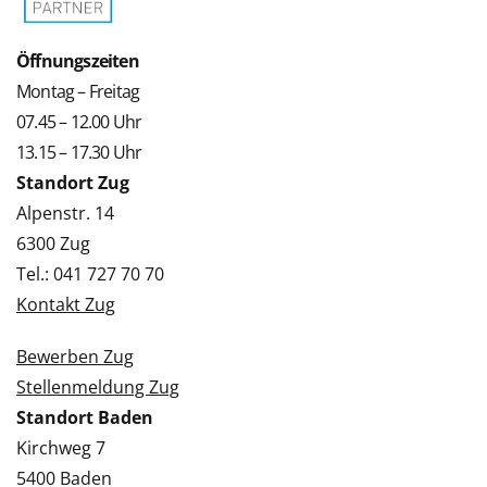
Öffnungszeiten
Montag – Freitag
07.45 – 12.00 Uhr
13.15 – 17.30 Uhr
Standort Zug
Alpenstr. 14
6300 Zug
Tel.: 041 727 70 70
Kontakt Zug
Bewerben Zug
Stellenmeldung Zug
Standort Baden
Kirchweg 7
5400 Baden