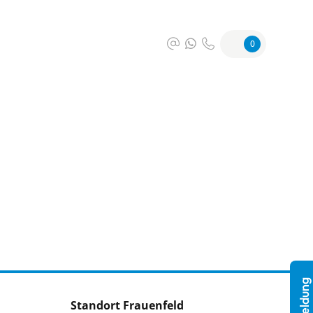
0
Standort Frauenfeld