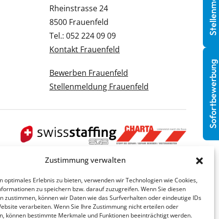
Stellenmeldung
Rheinstrasse 24
8500 Frauenfeld
Tel.: 052 224 09 09
Kontakt Frauenfeld
Sofortbewerbung
Bewerben Frauenfeld
Stellenmeldung Frauenfeld
Zustimmung verwalten
n optimales Erlebnis zu bieten, verwenden wir Technologien wie Cookies,
formationen zu speichern bzw. darauf zuzugreifen. Wenn Sie diesen
n zustimmen, können wir Daten wie das Surfverhalten oder eindeutige IDs
Website verarbeiten. Wenn Sie Ihre Zustimmung nicht erteilen oder
n, können bestimmte Merkmale und Funktionen beeinträchtigt werden.