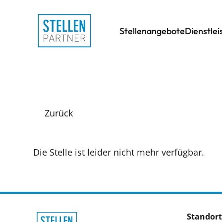
Stellenangebote
Dienstle
Zurück
Die Stelle ist leider nicht mehr verfügbar.
Standort