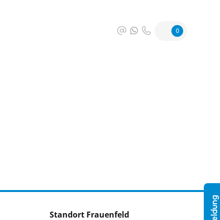
0
Standort Frauenfeld