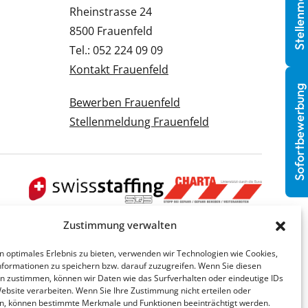
Stellenmeldung
Rheinstrasse 24
8500 Frauenfeld
Tel.: 052 224 09 09
Kontakt Frauenfeld
Sofortbewerbung
Bewerben Frauenfeld
Stellenmeldung Frauenfeld
Zustimmung verwalten
n optimales Erlebnis zu bieten, verwenden wir Technologien wie Cookies,
formationen zu speichern bzw. darauf zuzugreifen. Wenn Sie diesen
n zustimmen, können wir Daten wie das Surfverhalten oder eindeutige IDs
Website verarbeiten. Wenn Sie Ihre Zustimmung nicht erteilen oder
n, können bestimmte Merkmale und Funktionen beeinträchtigt werden.