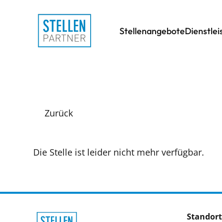
Stellenangebote
Dienstle
Zurück
Die Stelle ist leider nicht mehr verfügbar.
Standort