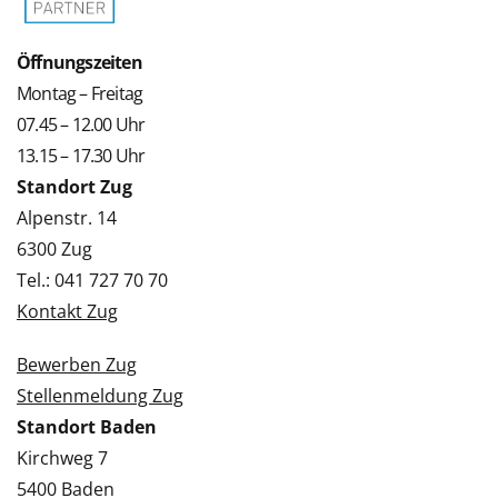
Öffnungszeiten
Montag – Freitag
07.45 – 12.00 Uhr
13.15 – 17.30 Uhr
Standort Zug
Alpenstr. 14
6300 Zug
Tel.: 041 727 70 70
Kontakt Zug
Bewerben Zug
Stellenmeldung Zug
Standort Baden
Kirchweg 7
5400 Baden