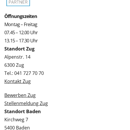
Öffnungszeiten
Montag – Freitag
07.45 – 12.00 Uhr
13.15 – 17.30 Uhr
Standort Zug
Alpenstr. 14
6300 Zug
Tel.: 041 727 70 70
Kontakt Zug
Bewerben Zug
Stellenmeldung Zug
Standort Baden
Kirchweg 7
5400 Baden