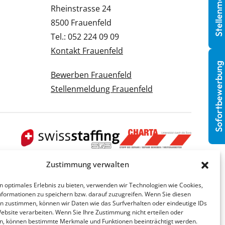
Stellenmeldung
Rheinstrasse 24
8500 Frauenfeld
Tel.: 052 224 09 09
Kontakt Frauenfeld
Sofortbewerbung
Bewerben Frauenfeld
Stellenmeldung Frauenfeld
Zustimmung verwalten
n optimales Erlebnis zu bieten, verwenden wir Technologien wie Cookies,
formationen zu speichern bzw. darauf zuzugreifen. Wenn Sie diesen
n zustimmen, können wir Daten wie das Surfverhalten oder eindeutige IDs
Website verarbeiten. Wenn Sie Ihre Zustimmung nicht erteilen oder
n, können bestimmte Merkmale und Funktionen beeinträchtigt werden.