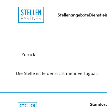
Stellenangebote
Dienstle
Zurück
Die Stelle ist leider nicht mehr verfügbar.
Standort