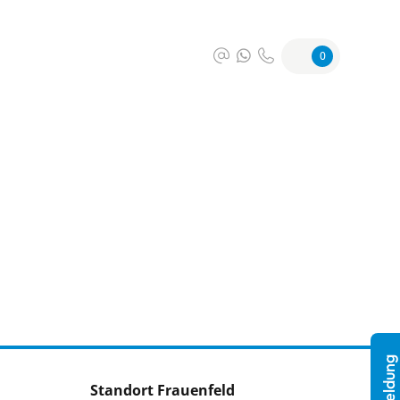
0
Standort Frauenfeld