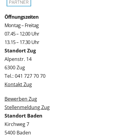
Öffnungszeiten
Montag – Freitag
07.45 – 12.00 Uhr
13.15 – 17.30 Uhr
Standort Zug
Alpenstr. 14
6300 Zug
Tel.: 041 727 70 70
Kontakt Zug
Bewerben Zug
Stellenmeldung Zug
Standort Baden
Kirchweg 7
5400 Baden