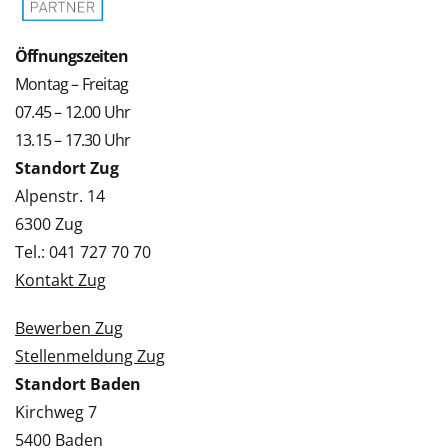
Öffnungszeiten
Montag – Freitag
07.45 – 12.00 Uhr
13.15 – 17.30 Uhr
Standort Zug
Alpenstr. 14
6300 Zug
Tel.: 041 727 70 70
Kontakt Zug
Bewerben Zug
Stellenmeldung Zug
Standort Baden
Kirchweg 7
5400 Baden