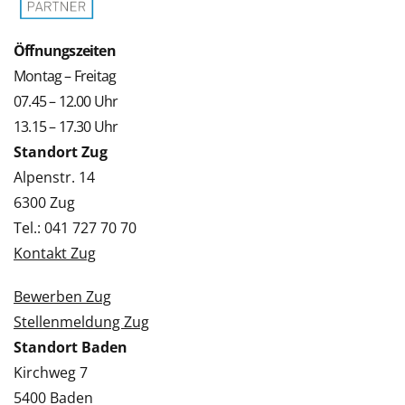
Öffnungszeiten
Montag – Freitag
07.45 – 12.00 Uhr
13.15 – 17.30 Uhr
Standort Zug
Alpenstr. 14
6300 Zug
Tel.: 041 727 70 70
Kontakt Zug
Bewerben Zug
Stellenmeldung Zug
Standort Baden
Kirchweg 7
5400 Baden