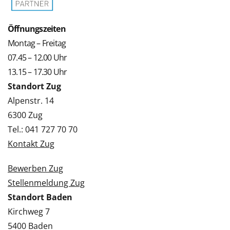
Öffnungszeiten
Montag – Freitag
07.45 – 12.00 Uhr
13.15 – 17.30 Uhr
Standort Zug
Alpenstr. 14
6300 Zug
Tel.: 041 727 70 70
Kontakt Zug
Bewerben Zug
Stellenmeldung Zug
Standort Baden
Kirchweg 7
5400 Baden