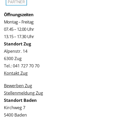
Öffnungszeiten
Montag – Freitag
07.45 – 12.00 Uhr
13.15 – 17.30 Uhr
Standort Zug
Alpenstr. 14
6300 Zug
Tel.: 041 727 70 70
Kontakt Zug
Bewerben Zug
Stellenmeldung Zug
Standort Baden
Kirchweg 7
5400 Baden