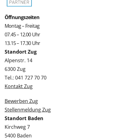
Öffnungszeiten
Montag – Freitag
07.45 – 12.00 Uhr
13.15 – 17.30 Uhr
Standort Zug
Alpenstr. 14
6300 Zug
Tel.: 041 727 70 70
Kontakt Zug
Bewerben Zug
Stellenmeldung Zug
Standort Baden
Kirchweg 7
5400 Baden