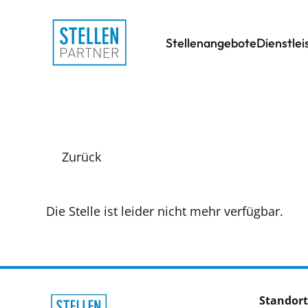
Stellenangebote
Dienstle
Zurück
Die Stelle ist leider nicht mehr verfügbar.
Standort