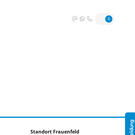
0
Standort Frauenfeld