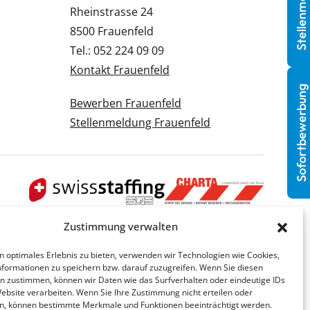
Stellenmeldung
Rheinstrasse 24
8500 Frauenfeld
Tel.: 052 224 09 09
Kontakt Frauenfeld
Sofortbewerbung
Bewerben Frauenfeld
Stellenmeldung Frauenfeld
Zustimmung verwalten
n optimales Erlebnis zu bieten, verwenden wir Technologien wie Cookies,
formationen zu speichern bzw. darauf zuzugreifen. Wenn Sie diesen
n zustimmen, können wir Daten wie das Surfverhalten oder eindeutige IDs
Website verarbeiten. Wenn Sie Ihre Zustimmung nicht erteilen oder
n, können bestimmte Merkmale und Funktionen beeinträchtigt werden.