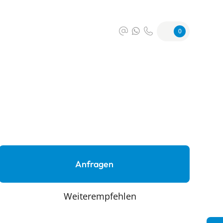
0
Anfragen
Weiterempfehlen