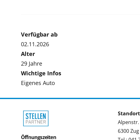
Verfügbar ab
02.11.2026
Alter
29 Jahre
Wichtige Infos
Eigenes Auto
Standort
Alpenstr.
6300 Zug
Öffnungszeiten
Tel.: 041