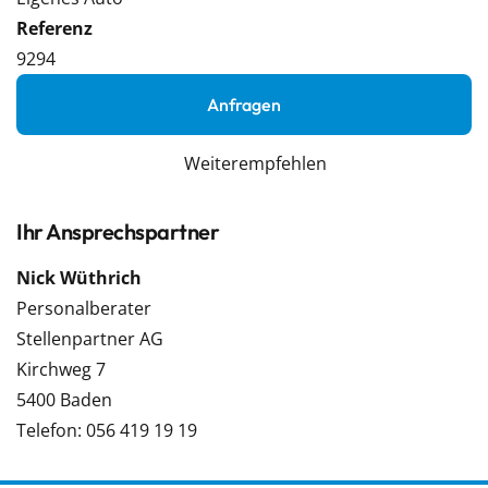
Referenz
9294
Anfragen
Weiterempfehlen
Ihr Ansprechspartner
Nick Wüthrich
Personalberater
Stellenpartner AG
Kirchweg 7
5400 Baden
Telefon: 056 419 19 19