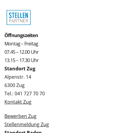
Öffnungszeiten
Montag – Freitag
07.45 – 12.00 Uhr
13.15 – 17.30 Uhr
Standort Zug
Alpenstr. 14
6300 Zug
Tel.: 041 727 70 70
Kontakt Zug
Bewerben Zug
Stellenmeldung Zug
Standort Baden