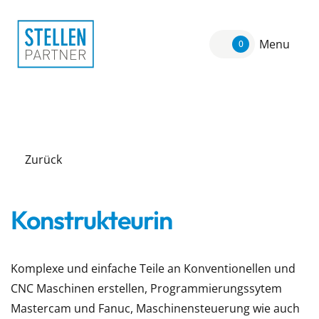
Menu
0
Zurück
Konstrukteurin
Komplexe und einfache Teile an Konventionellen und
CNC Maschinen erstellen, Programmierungssytem
Mastercam und Fanuc, Maschinensteuerung wie auch