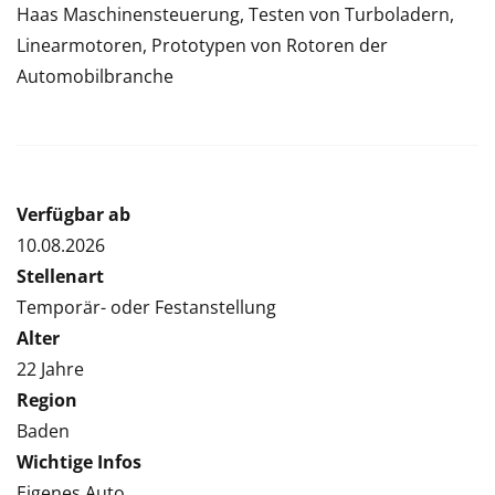
Haas Maschinensteuerung, Testen von Turboladern,
Linearmotoren, Prototypen von Rotoren der
Automobilbranche
Verfügbar ab
10.08.2026
Stellenart
Temporär- oder Festanstellung
Alter
22 Jahre
Region
Baden
Wichtige Infos
Eigenes Auto