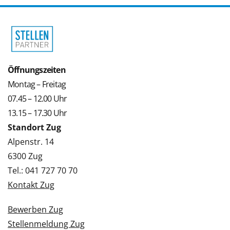
Öffnungszeiten
Montag – Freitag
07.45 – 12.00 Uhr
13.15 – 17.30 Uhr
Standort Zug
Alpenstr. 14
6300 Zug
Tel.: 041 727 70 70
Kontakt Zug
Bewerben Zug
Stellenmeldung Zug