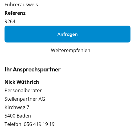
Führerausweis
Referenz
9264
Anfragen
Weiterempfehlen
Ihr Ansprechspartner
Nick Wüthrich
Personalberater
Stellenpartner AG
Kirchweg 7
5400 Baden
Telefon: 056 419 19 19