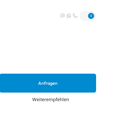
0
Anfragen
Weiterempfehlen