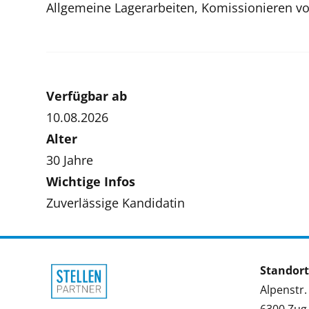
Allgemeine Lagerarbeiten, Komissionieren v
Verfügbar ab
10.08.2026
Alter
30 Jahre
Wichtige Infos
Zuverlässige Kandidatin
Standort
Alpenstr.
6300 Zug