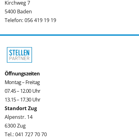
Kirchweg 7
5400 Baden
Telefon: 056 419 19 19
Öffnungszeiten
Montag – Freitag
07.45 – 12.00 Uhr
13.15 – 17.30 Uhr
Standort Zug
Alpenstr. 14
6300 Zug
Tel.: 041 727 70 70