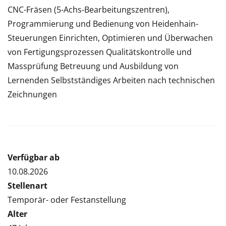
CNC-Fräsen (5-Achs-Bearbeitungszentren),
Programmierung und Bedienung von Heidenhain-
Steuerungen Einrichten, Optimieren und Überwachen
von Fertigungsprozessen Qualitätskontrolle und
Massprüfung Betreuung und Ausbildung von
Lernenden Selbstständiges Arbeiten nach technischen
Zeichnungen
Verfügbar ab
10.08.2026
Stellenart
Temporär- oder Festanstellung
Alter