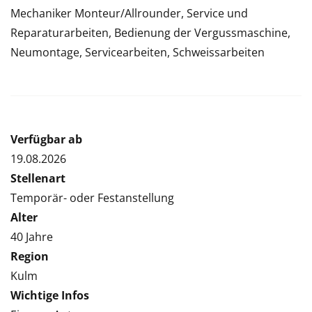
Mechaniker Monteur/Allrounder, Service und
Reparaturarbeiten, Bedienung der Vergussmaschine,
Neumontage, Servicearbeiten, Schweissarbeiten
Verfügbar ab
19.08.2026
Stellenart
Temporär- oder Festanstellung
Alter
40 Jahre
Region
Kulm
Wichtige Infos