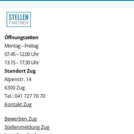
Öffnungszeiten
Montag – Freitag
07.45 – 12.00 Uhr
13.15 – 17.30 Uhr
Standort Zug
Alpenstr. 14
6300 Zug
Tel.: 041 727 70 70
Kontakt Zug
Bewerben Zug
Stellenmeldung Zug