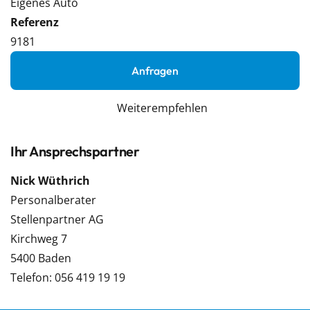
Eigenes Auto
Referenz
9181
Anfragen
Weiterempfehlen
Ihr Ansprechspartner
Nick Wüthrich
Personalberater
Stellenpartner AG
Kirchweg 7
5400 Baden
Telefon: 056 419 19 19