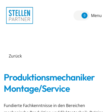
Menu
0
Zurück
Produktionsmechaniker
Montage/Service
Fundierte Fachkenntnisse in den Bereichen