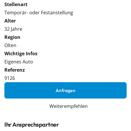
Stellenart
Temporär- oder Festanstellung
Alter
32 Jahre
Region
Olten
Wichtige Infos
Eigenes Auto
Referenz
9126
Anfragen
Weiterempfehlen
Ihr Ansprechspartner