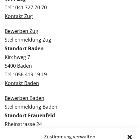
Tel.: 041 727 70 70
Kontakt Zug
Bewerben Zug
Stellenmeldung Zug
Standort Baden
Kirchweg 7
5400 Baden
Tel.: 056 419 19 19
Kontakt Baden
Bewerben Baden
Stellenmeldung Baden
Standort Frauenfeld
Rheinstrasse 24
8500 Frauenfeld
Zustimmung verwalten