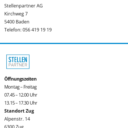
Stellenpartner AG
Kirchweg 7
5400 Baden
Telefon: 056 419 19 19
Öffnungszeiten
Montag – Freitag
07.45 – 12.00 Uhr
13.15 – 17.30 Uhr
Standort Zug
Alpenstr. 14
6300 Zug