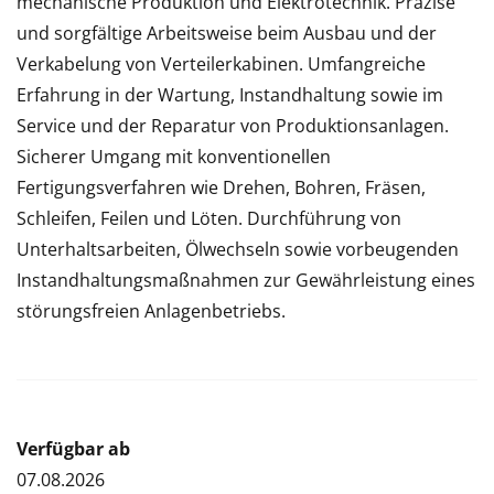
mechanische Produktion und Elektrotechnik. Präzise
und sorgfältige Arbeitsweise beim Ausbau und der
Verkabelung von Verteilerkabinen. Umfangreiche
Erfahrung in der Wartung, Instandhaltung sowie im
Service und der Reparatur von Produktionsanlagen.
Sicherer Umgang mit konventionellen
Fertigungsverfahren wie Drehen, Bohren, Fräsen,
Schleifen, Feilen und Löten. Durchführung von
Unterhaltsarbeiten, Ölwechseln sowie vorbeugenden
Instandhaltungsmaßnahmen zur Gewährleistung eines
störungsfreien Anlagenbetriebs.
Verfügbar ab
07.08.2026