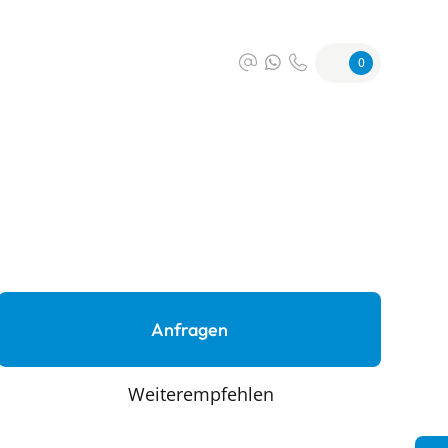
0
Anfragen
Weiterempfehlen