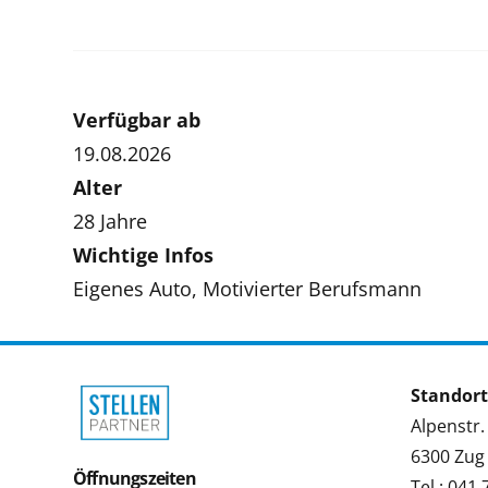
Verfügbar ab
19.08.2026
Alter
28 Jahre
Wichtige Infos
Eigenes Auto, Motivierter Berufsmann
Standort
Alpenstr.
6300 Zug
Öffnungszeiten
Tel.: 041