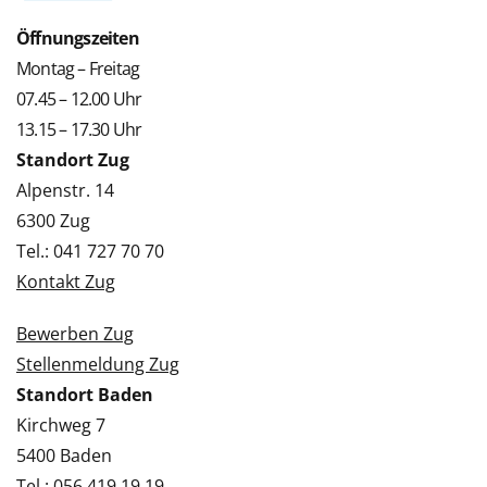
Öffnungszeiten
Montag – Freitag
07.45 – 12.00 Uhr
13.15 – 17.30 Uhr
Standort Zug
Alpenstr. 14
6300 Zug
Tel.: 041 727 70 70
Kontakt Zug
Bewerben Zug
Stellenmeldung Zug
Standort Baden
Kirchweg 7
5400 Baden
Tel.: 056 419 19 19