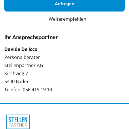
Anfragen
Weiterempfehlen
Ihr Ansprechspartner
Davide De Icco
Personalberater
Stellenpartner AG
Kirchweg 7
5400 Baden
Telefon: 056 419 19 19