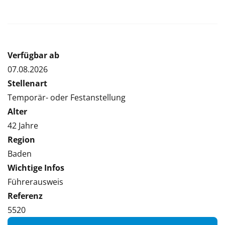
Verfügbar ab
07.08.2026
Stellenart
Temporär- oder Festanstellung
Alter
42 Jahre
Region
Baden
Wichtige Infos
Führerausweis
Referenz
5520