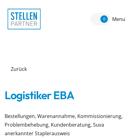
Menu
0
Zurück
Logistiker EBA
Bestellungen, Warenannahme, Kommissionierung,
Problembehebung, Kundenberatung, Suva
anerkannter Staplerausweis