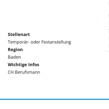
Stellenart
Temporär- oder Festanstellung
Region
Baden
Wichtige Infos
CH Berufsmann