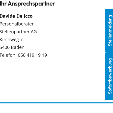
Ihr Ansprechspartner
Davide De Icco
Stellenmeldung
Personalberater
Stellenpartner AG
Kirchweg 7
5400 Baden
Telefon: 056 419 19 19
Sofortbewerbung