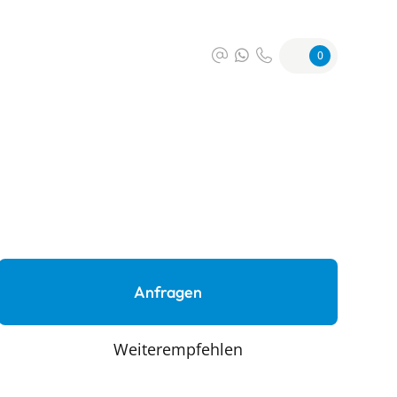
0
Anfragen
Weiterempfehlen