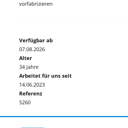
vorfabrizieren
Verfügbar ab
07.08.2026
Alter
34 Jahre
Arbeitet für uns seit
14.06.2023
Referenz
5260