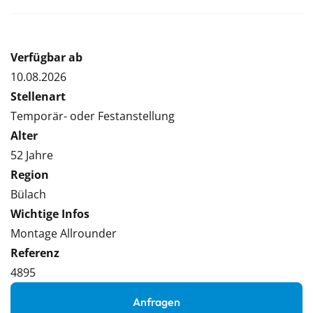
Verfügbar ab
10.08.2026
Stellenart
Temporär- oder Festanstellung
Alter
52 Jahre
Region
Bülach
Wichtige Infos
Montage Allrounder
Referenz
4895
Anfragen