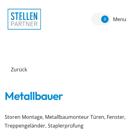
Menu
0
Zurück
Metallbauer
Storen Montage, Metallbaumonteur Türen, Fenster,
Treppengeländer, Staplerprüfung