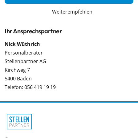
Weiterempfehlen
Ihr Ansprechspartner
Nick Wüthrich
Personalberater
Stellenpartner AG
Kirchweg 7
5400 Baden
Telefon: 056 419 19 19