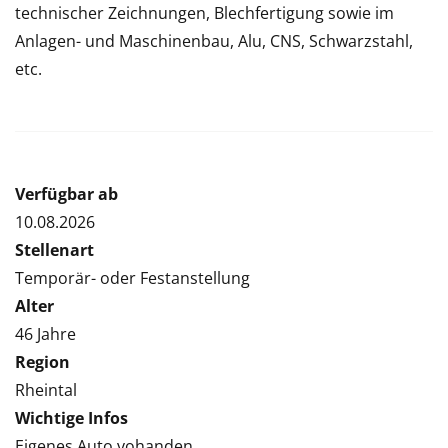
technischer Zeichnungen, Blechfertigung sowie im
Anlagen- und Maschinenbau, Alu, CNS, Schwarzstahl,
etc.
Verfügbar ab
10.08.2026
Stellenart
Temporär- oder Festanstellung
Alter
46 Jahre
Region
Rheintal
Wichtige Infos
Eigenes Auto vohanden