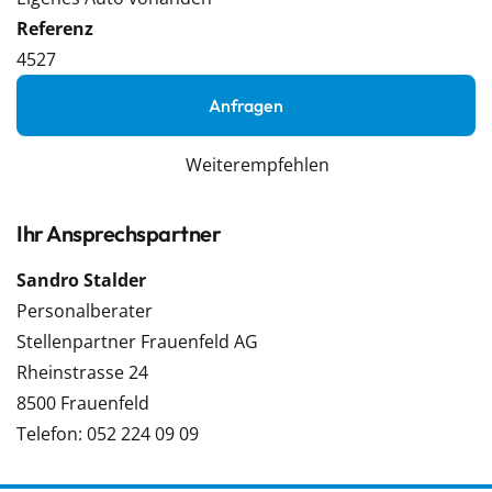
Referenz
4527
Anfragen
Weiterempfehlen
Ihr Ansprechspartner
Sandro Stalder
Personalberater
Stellenpartner Frauenfeld AG
Rheinstrasse 24
8500 Frauenfeld
Telefon: 052 224 09 09