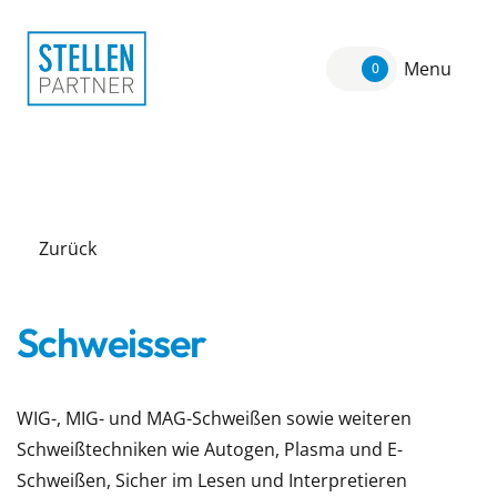
Menu
0
Zurück
Schweisser
WIG-, MIG- und MAG-Schweißen sowie weiteren
Schweißtechniken wie Autogen, Plasma und E-
Schweißen, Sicher im Lesen und Interpretieren