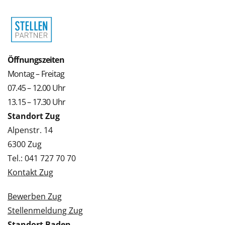
Öffnungszeiten
Montag – Freitag
07.45 – 12.00 Uhr
13.15 – 17.30 Uhr
Standort Zug
Alpenstr. 14
6300 Zug
Tel.: 041 727 70 70
Kontakt Zug
Bewerben Zug
Stellenmeldung Zug
Standort Baden