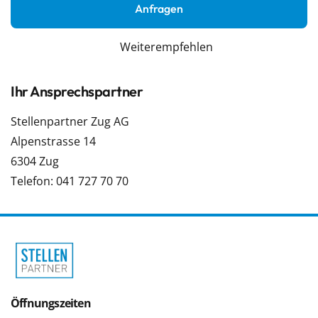
Anfragen
Weiterempfehlen
Ihr Ansprechspartner
Stellenpartner Zug AG
Alpenstrasse 14
6304 Zug
Telefon: 041 727 70 70
Öffnungszeiten