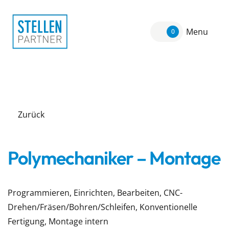
Menu
0
Zurück
Polymechaniker – Montage
Programmieren, Einrichten, Bearbeiten, CNC-
Drehen/Fräsen/Bohren/Schleifen, Konventionelle
Fertigung, Montage intern