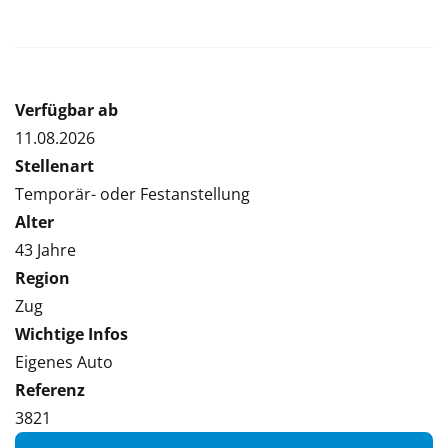
Verfügbar ab
11.08.2026
Stellenart
Temporär- oder Festanstellung
Alter
43 Jahre
Region
Zug
Wichtige Infos
Eigenes Auto
Referenz
3821