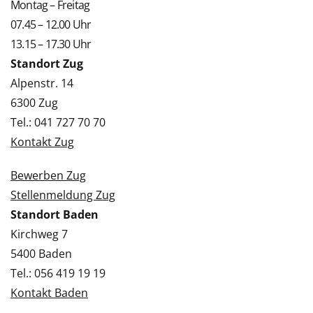
Montag – Freitag
07.45 – 12.00 Uhr
13.15 – 17.30 Uhr
Standort Zug
Alpenstr. 14
6300 Zug
Tel.: 041 727 70 70
Kontakt Zug
Bewerben Zug
Stellenmeldung Zug
Standort Baden
Kirchweg 7
5400 Baden
Tel.: 056 419 19 19
Kontakt Baden