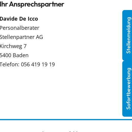
Ihr Ansprechspartner
Davide De Icco
Stellenmeldung
Personalberater
Stellenpartner AG
Kirchweg 7
5400 Baden
Telefon: 056 419 19 19
Sofortbewerbung