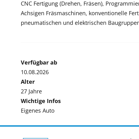
CNC Fertigung (Drehen, Fräsen), Programmier
Achsigen Fräsmaschinen, konventionelle Fer
pneumatischen und elektrischen Baugruppe
Verfügbar ab
10.08.2026
Alter
27 Jahre
Wichtige Infos
Eigenes Auto