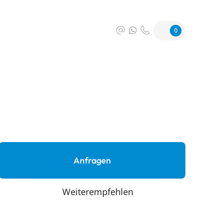
0
Anfragen
Weiterempfehlen