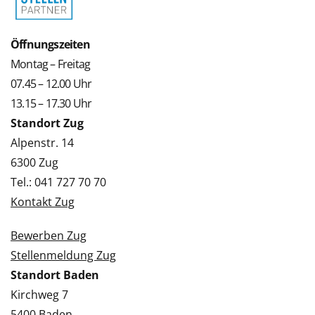
Öffnungszeiten
Montag – Freitag
07.45 – 12.00 Uhr
13.15 – 17.30 Uhr
Standort Zug
Alpenstr. 14
6300 Zug
Tel.: 041 727 70 70
Kontakt Zug
Bewerben Zug
Stellenmeldung Zug
Standort Baden
Kirchweg 7
5400 Baden