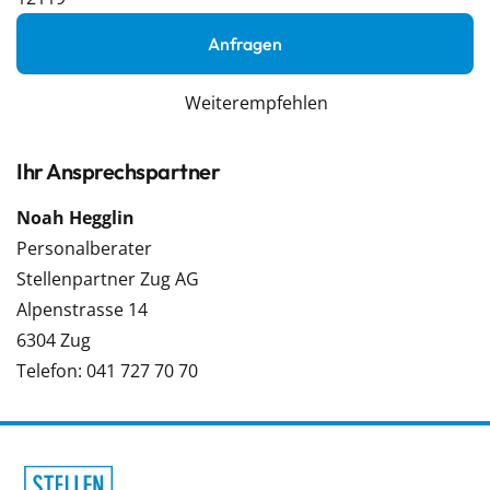
Anfragen
Weiterempfehlen
Ihr Ansprechspartner
Noah Hegglin
Personalberater
Stellenpartner Zug AG
Alpenstrasse 14
6304 Zug
Telefon: 041 727 70 70