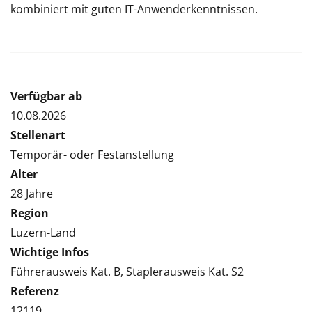
kombiniert mit guten IT-Anwenderkenntnissen.
Verfügbar ab
10.08.2026
Stellenart
Temporär- oder Festanstellung
Alter
28 Jahre
Region
Luzern-Land
Wichtige Infos
Führerausweis Kat. B, Staplerausweis Kat. S2
Referenz
12119