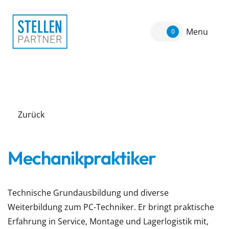
Menu
0
Zurück
Mechanikpraktiker
Technische Grundausbildung und diverse
Weiterbildung zum PC-Techniker. Er bringt praktische
Erfahrung in Service, Montage und Lagerlogistik mit,