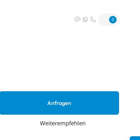
0
Anfragen
Weiterempfehlen