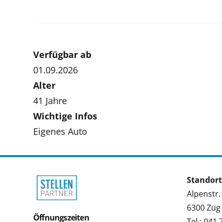
Verfügbar ab
01.09.2026
Alter
41 Jahre
Wichtige Infos
Eigenes Auto
Standort
Alpenstr.
6300 Zug
Öffnungszeiten
Tel.: 041