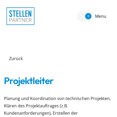
Menu
0
Zurück
Projektleiter
Planung und Koordination von technischen Projekten,
Klären des Projektauftrages (z.B.
Kundenanforderungen), Erstellen der