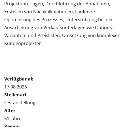
Projektunterlagen, Durchführung der Abnahmen,
Erstellen von Nachkalkulationen, Laufende
Optimierung des Prozesses, Unterstützung bei der
Ausarbeitung von Verkaufsunterlagen wie Options-,
Varianten- und Preislisten, Umsetzung von komplexen
Kundenprojekten
Verfügbar ab
17.08.2026
Stellenart
Festanstellung
Alter
51 Jahre
Region