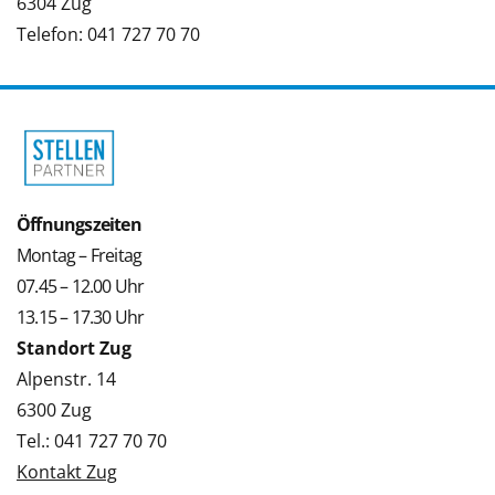
6304 Zug
Telefon: 041 727 70 70
Öffnungszeiten
Montag – Freitag
07.45 – 12.00 Uhr
13.15 – 17.30 Uhr
Standort Zug
Alpenstr. 14
6300 Zug
Tel.: 041 727 70 70
Kontakt Zug