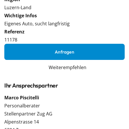
Luzern-Land
Wichtige Infos
Eigenes Auto, sucht langfristig
Referenz
11178
Anfragen
Weiterempfehlen
Ihr Ansprechspartner
Marco Piscitelli
Personalberater
Stellenpartner Zug AG
Alpenstrasse 14